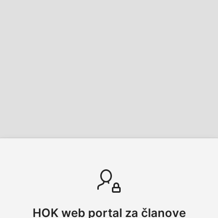
HOK web portal za članove