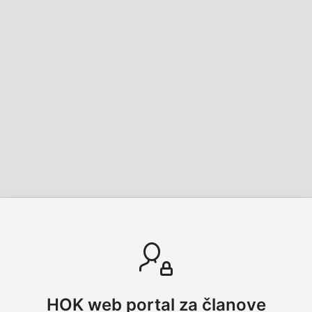
HOK web portal za članove