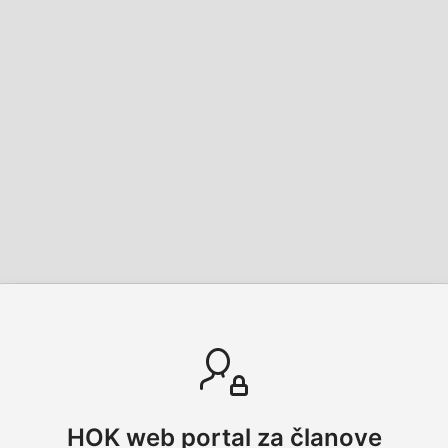
HOK web portal za članove