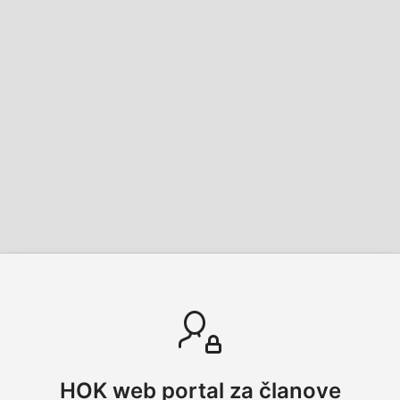
HOK web portal za članove