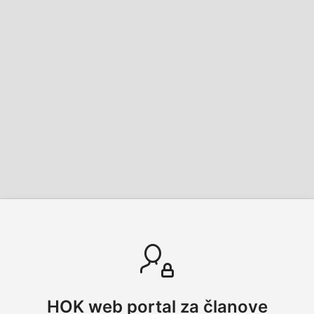
HOK web portal za članove