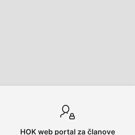
HOK web portal za članove