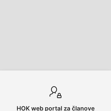
HOK web portal za članove